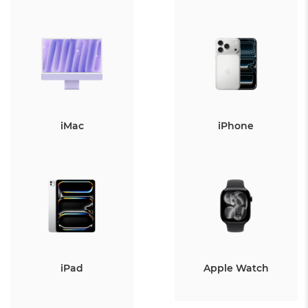
iMac
iPhone
iPad
Apple Watch