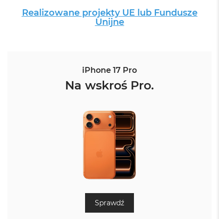
Realizowane projekty UE lub Fundusze
Unijne
iPhone 17 Pro
Na wskroś Pro.
Sprawdź