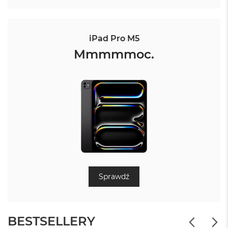
iPad Pro M5
Mmmmmoc.
Sprawdź
BESTSELLERY