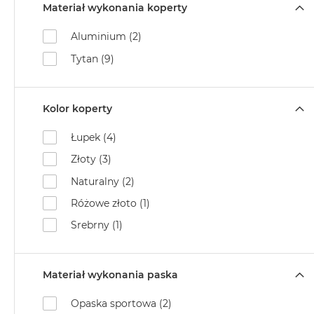
Materiał wykonania koperty
Aluminium (2)
Tytan (9)
Kolor koperty
Łupek (4)
Złoty (3)
Naturalny (2)
Różowe złoto (1)
Srebrny (1)
Materiał wykonania paska
Opaska sportowa (2)