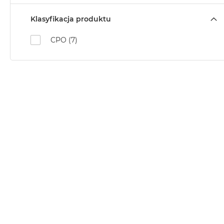
Klasyfikacja produktu
CPO (7)