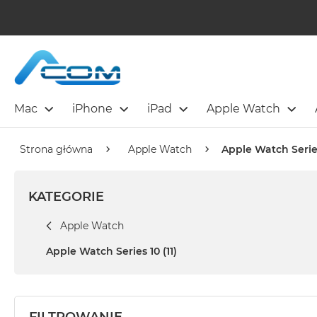
Mac
iPhone
iPad
Apple Watch
Strona główna
Apple Watch
Apple Watch Serie
KATEGORIE
Apple Watch
Apple Watch Series 10
(11)