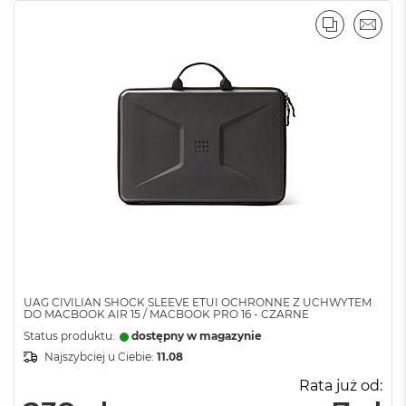
PORÓWNA
EMAI
UAG CIVILIAN SHOCK SLEEVE ETUI OCHRONNE Z UCHWYTEM
DO MACBOOK AIR 15 / MACBOOK PRO 16 - CZARNE
Status produktu:
dostępny w magazynie
Najszybciej u Ciebie:
11.08
Rata już od: