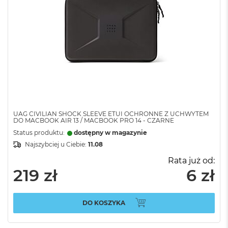
UAG CIVILIAN SHOCK SLEEVE ETUI OCHRONNE Z UCHWYTEM
DO MACBOOK AIR 13 / MACBOOK PRO 14 - CZARNE
Status produktu:
dostępny w magazynie
Najszybciej u Ciebie:
11.08
Rata już od:
219 zł
6 zł
DO KOSZYKA