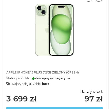
APPLE IPHONE 15 PLUS 512GB ZIELONY (GREEN)
Status produktu:
dostępny w magazynie
Najszybciej u Ciebie:
jutro
Rata już od:
3 699 zł
97 zł