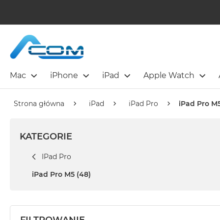
Mac
iPhone
iPad
Apple Watch
Strona główna
iPad
iPad Pro
iPad Pro M
KATEGORIE
IPad Pro
iPad Pro M5
(48)