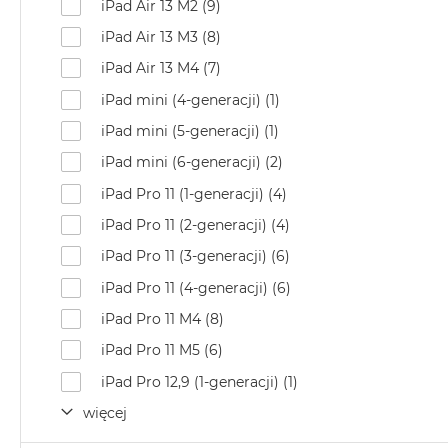
iPad Air 13 M2 (9)
iPad Air 13 M3 (8)
iPad Air 13 M4 (7)
iPad mini (4-generacji) (1)
iPad mini (5-generacji) (1)
iPad mini (6-generacji) (2)
iPad Pro 11 (1-generacji) (4)
iPad Pro 11 (2-generacji) (4)
iPad Pro 11 (3-generacji) (6)
iPad Pro 11 (4-generacji) (6)
iPad Pro 11 M4 (8)
iPad Pro 11 M5 (6)
iPad Pro 12,9 (1-generacji) (1)
więcej