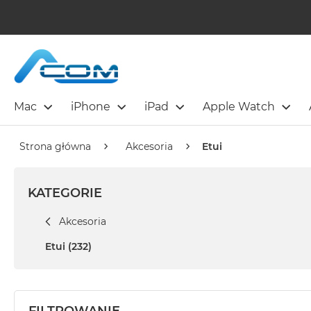
Mac
iPhone
iPad
Apple Watch
Strona główna
Akcesoria
Etui
KATEGORIE
Akcesoria
Etui
(232)