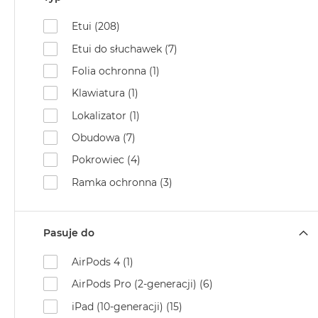
Etui (208)
Etui do słuchawek (7)
Folia ochronna (1)
Klawiatura (1)
Lokalizator (1)
Obudowa (7)
Pokrowiec (4)
Ramka ochronna (3)
Pasuje do
AirPods 4 (1)
AirPods Pro (2-generacji) (6)
iPad (10-generacji) (15)