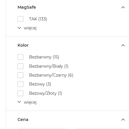
MagSafe
TAK (133)
więcej
Kolor
Bezbarwny (15)
Bezbarwny/Biały (1)
Bezbarwny/Czarny (6)
Beżowy (3)
Beżowy/Złoty (1)
więcej
Cena