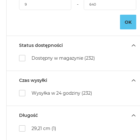
-
OK
Status dostępności
Dostępny w magazynie (232)
Czas wysyłki
Wysyłka w 24 godziny (232)
Długość
29,21 cm (1)