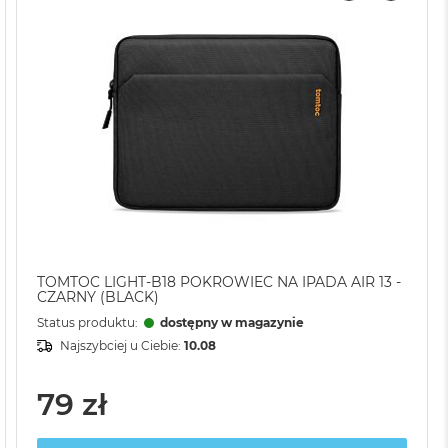
TOMTOC LIGHT-B18 POKROWIEC NA IPADA AIR 13 -
CZARNY (BLACK)
Status produktu:
dostępny w magazynie
Najszybciej u Ciebie:
10.08
79 zł