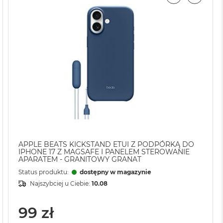
APPLE BEATS KICKSTAND ETUI Z PODPÓRKĄ DO
IPHONE 17 Z MAGSAFE I PANELEM STEROWANIE
APARATEM - GRANITOWY GRANAT
Status produktu:
dostępny w magazynie
Najszybciej u Ciebie:
10.08
99 zł