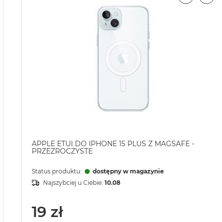
APPLE ETUI DO IPHONE 15 PLUS Z MAGSAFE -
PRZEZROCZYSTE
Status produktu:
dostępny w magazynie
Najszybciej u Ciebie:
10.08
19 zł