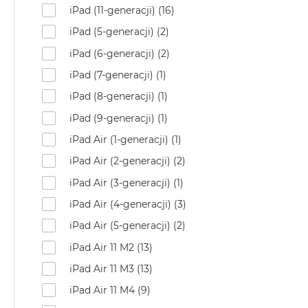
iPad (11-generacji) (16)
iPad (5-generacji) (2)
iPad (6-generacji) (2)
iPad (7-generacji) (1)
iPad (8-generacji) (1)
iPad (9-generacji) (1)
iPad Air (1-generacji) (1)
iPad Air (2-generacji) (2)
iPad Air (3-generacji) (1)
iPad Air (4-generacji) (3)
iPad Air (5-generacji) (2)
iPad Air 11 M2 (13)
iPad Air 11 M3 (13)
iPad Air 11 M4 (9)