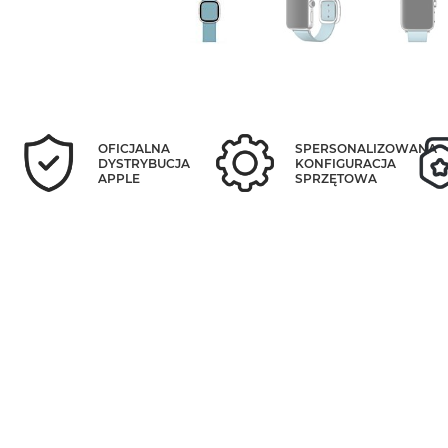
OFICJALNA
SPERSONALIZOWANA
DYSTRYBUCJA
KONFIGURACJA
APPLE
SPRZĘTOWA