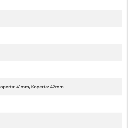
Koperta: 41mm, Koperta: 42mm