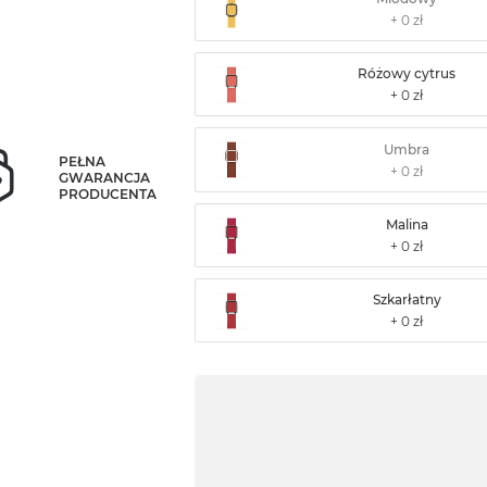
Różowy cytrus
Umbra
PEŁNA
GWARANCJA
PRODUCENTA
Malina
Szkarłatny