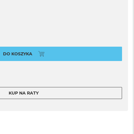
DO KOSZYKA
KUP NA RATY