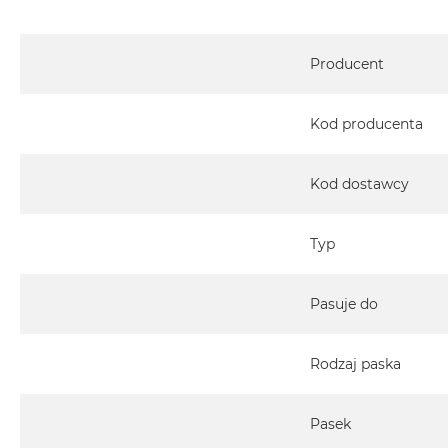
Specyfikacja
Producent
Kod producenta
Kod dostawcy
Typ
Pasuje do
Rodzaj paska
Pasek