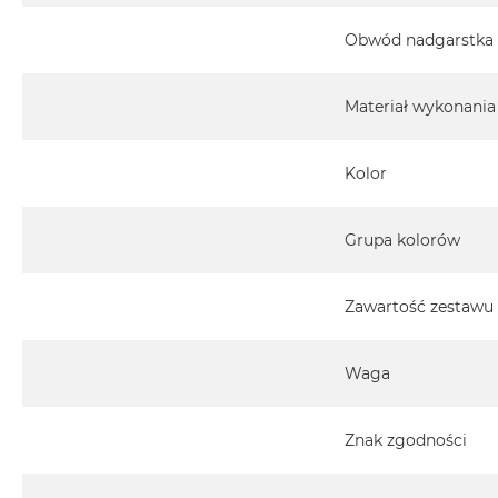
Obwód nadgarstka
Materiał wykonania
Kolor
Grupa kolorów
Zawartość zestawu
Waga
Znak zgodności