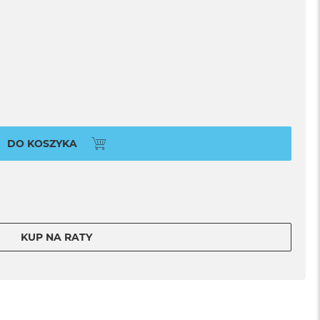
DO KOSZYKA
KUP NA RATY