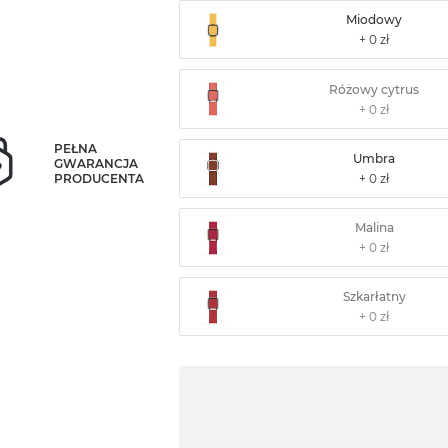
Miodowy
Różowy cytrus
PEŁNA
Umbra
GWARANCJA
PRODUCENTA
Malina
Szkarłatny