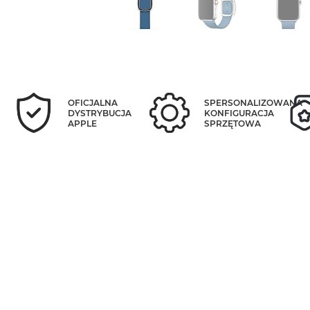
OFICJALNA
SPERSONALIZOWANA
DYSTRYBUCJA
KONFIGURACJA
APPLE
SPRZĘTOWA