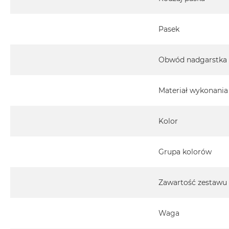
Pasek
Obwód nadgarstka
Materiał wykonania
Kolor
Grupa kolorów
Zawartość zestawu
Waga