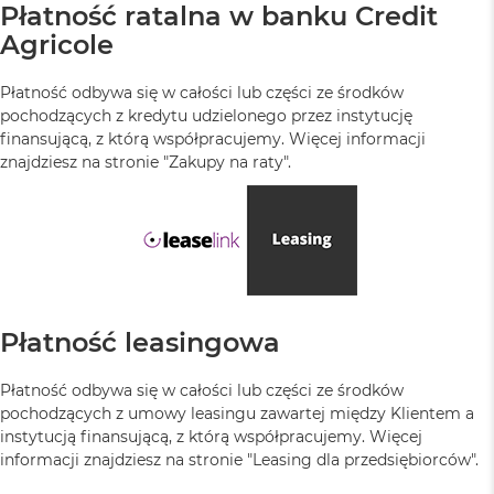
Płatność ratalna w banku Credit
Agricole
Płatność odbywa się w całości lub części ze środków
pochodzących z kredytu udzielonego przez instytucję
finansującą, z którą współpracujemy. Więcej informacji
znajdziesz na stronie "Zakupy na raty".
Płatność leasingowa
Płatność odbywa się w całości lub części ze środków
pochodzących z umowy leasingu zawartej między Klientem a
instytucją finansującą, z którą współpracujemy. Więcej
informacji znajdziesz na stronie "Leasing dla przedsiębiorców".