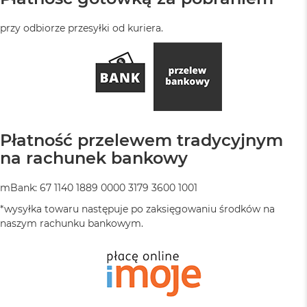
przy odbiorze przesyłki od kuriera.
Płatność przelewem tradycyjnym
na rachunek bankowy
mBank: 67 1140 1889 0000 3179 3600 1001
*wysyłka towaru następuje po zaksięgowaniu środków na
naszym rachunku bankowym.