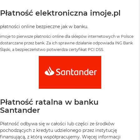
Płatność elektroniczna imoje.pl
płatności online bezpieczne jak w banku.
imoje to pierwsze płatności online dla sklepów internetowych w Polsce
dostarczane przez bank. Za ich sprawne działanie odpowiada ING Bank
Śląski, a bezpieczeństwo potwierdza certyfikat PCI DSS.
Płatność ratalna w banku
Santander
Płatność odbywa się w całości lub części ze środków
pochodzących z kredytu udzielonego przez instytucję
finansującą, z którą współpracujemy. Więcej informacji