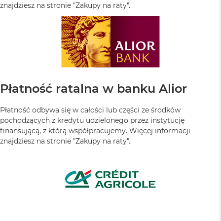
znajdziesz na stronie "Zakupy na raty".
Płatność ratalna w banku Alior
Płatność odbywa się w całości lub części ze środków
pochodzących z kredytu udzielonego przez instytucję
finansującą, z którą współpracujemy. Więcej informacji
znajdziesz na stronie "Zakupy na raty".