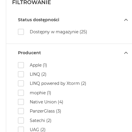
FILTROWANIE
Status dostępności
Dostępny w magazynie (25)
Producent
Apple (1)
LINQ (2)
LINQ powered by Xtorm (2)
mophie (1)
Native Union (4)
PanzerGlass (3)
Satechi (2)
UAG (2)