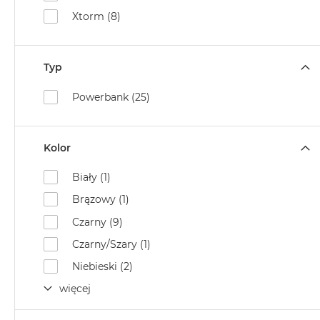
Xtorm (8)
Typ
Powerbank (25)
Kolor
Biały (1)
Brązowy (1)
Czarny (9)
Czarny/Szary (1)
Niebieski (2)
więcej