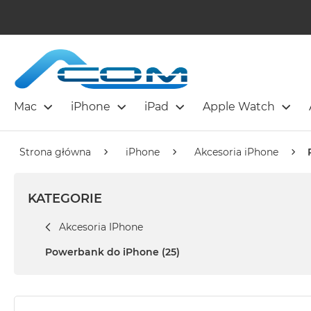
Mac
iPhone
iPad
Apple Watch
Strona główna
iPhone
Akcesoria iPhone
KATEGORIE
Akcesoria IPhone
Powerbank do iPhone
(25)