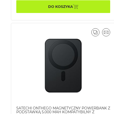
DO KOSZYKA
PORÓWN
EMA
SATECHI ONTHEGO MAGNETYCZNY POWERBANK Z
PODSTAWKĄ 5.000 MAH KOMPATYBILNY Z