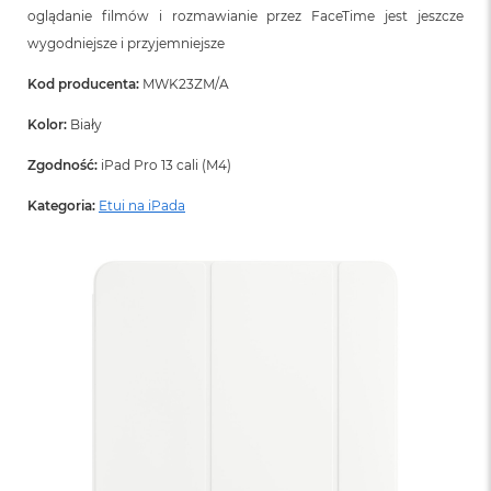
oglądanie filmów i rozmawianie przez FaceTime jest jeszcze
wygodniejsze i przyjemniejsze
Kod producenta:
MWK23ZM/A
Kolor:
Biały
Zgodność:
iPad Pro 13 cali (M4)
Kategoria:
Etui na iPada