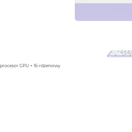
 procesor GPU + 16-rdzeniowy