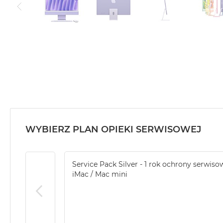
WYBIERZ PLAN OPIEKI SERWISOWEJ
Service Pack Silver - 1 rok ochrony serwiso
iMac / Mac mini