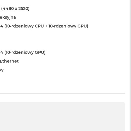
 (4480 x 2520)
leksyjna
4 (10-rdzeniowy CPU + 10-rdzeniowy GPU)
4 (10-rdzeniowy GPU)
 Ethernet
wy