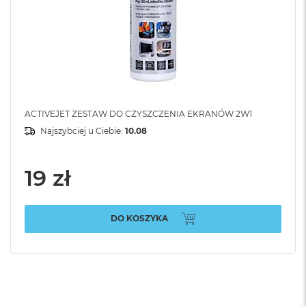
ACTIVEJET ZESTAW DO CZYSZCZENIA EKRANÓW 2W1
Najszybciej u Ciebie:
10.08
19 zł
DO KOSZYKA