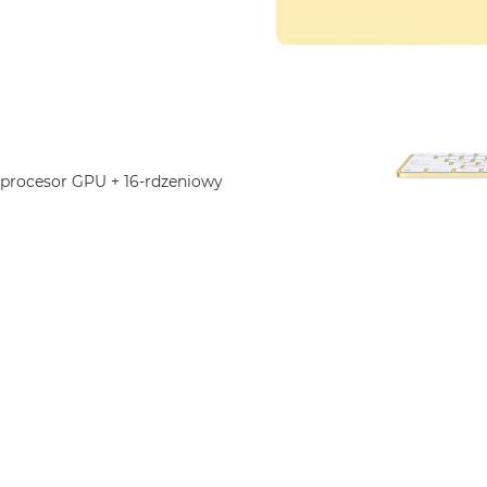
 procesor GPU + 16-rdzeniowy