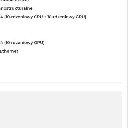
anostrukturalne
4 (10-rdzeniowy CPU + 10-rdzeniowy GPU)
4 (10-rdzeniowy GPU)
 Ethernet