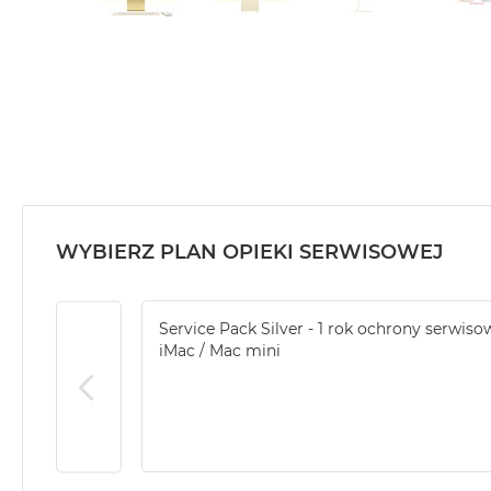
WYBIERZ PLAN OPIEKI SERWISOWEJ
Service Pack Silver - 1 rok ochrony serwiso
iMac / Mac mini