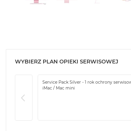
WYBIERZ PLAN OPIEKI SERWISOWEJ
Service Pack Silver - 1 rok ochrony serwiso
iMac / Mac mini