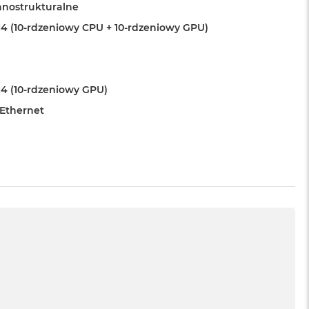
anostrukturalne
4 (10-rdzeniowy CPU + 10-rdzeniowy GPU)
4 (10-rdzeniowy GPU)
 Ethernet