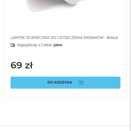
LANTRE ŚCIERECZKA DO CZYSZCZENIA EKRANÓW - BIAŁA
Najszybciej u Ciebie:
jutro
69 zł
DO KOSZYKA