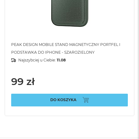
PEAK DESIGN MOBILE STAND MAGNETYCZNY PORTFEL I
PODSTAWKA DO IPHONE - SZAROZIELONY
Najszybciej u Ciebie:
11.08
99 zł
DO KOSZYKA