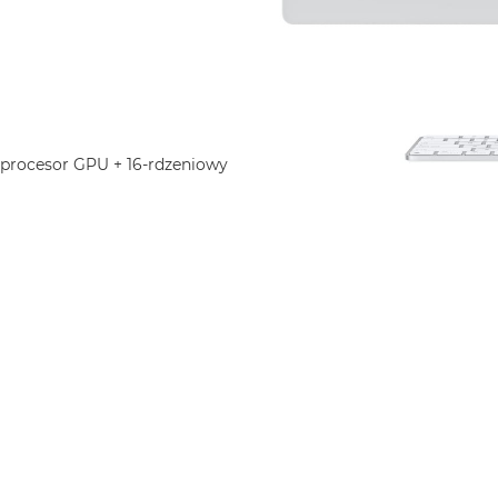
 procesor GPU + 16-rdzeniowy