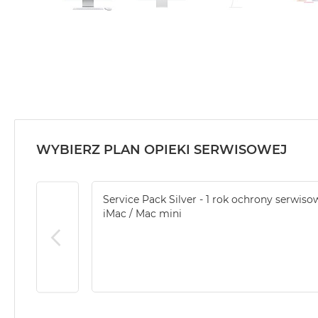
WYBIERZ PLAN OPIEKI SERWISOWEJ
Service Pack Silver - 1 rok ochrony serwiso
iMac / Mac mini