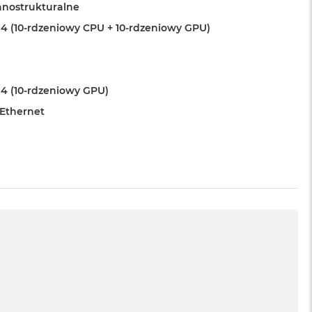
anostrukturalne
4 (10-rdzeniowy CPU + 10-rdzeniowy GPU)
4 (10-rdzeniowy GPU)
 Ethernet