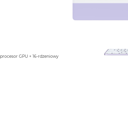
 procesor GPU + 16-rdzeniowy