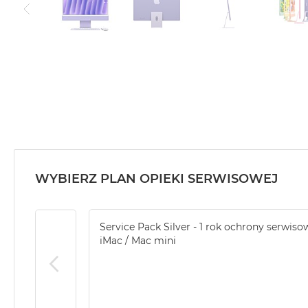
WYBIERZ PLAN OPIEKI SERWISOWEJ
Service Pack Silver - 1 rok ochrony serwiso
iMac / Mac mini