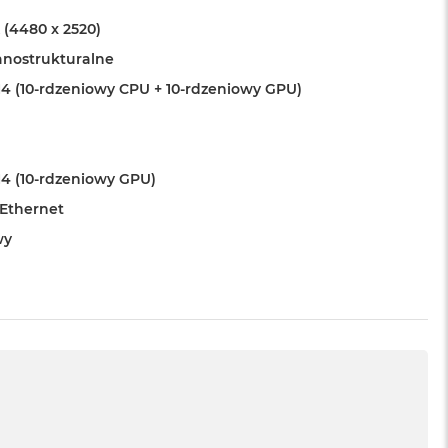
 (4480 x 2520)
anostrukturalne
4 (10-rdzeniowy CPU + 10-rdzeniowy GPU)
4 (10-rdzeniowy GPU)
 Ethernet
wy