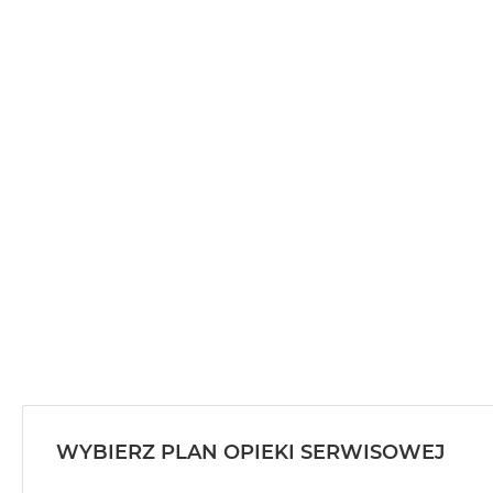
WYBIERZ PLAN OPIEKI SERWISOWEJ