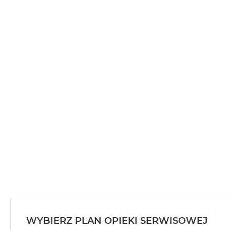
WYBIERZ PLAN OPIEKI SERWISOWEJ