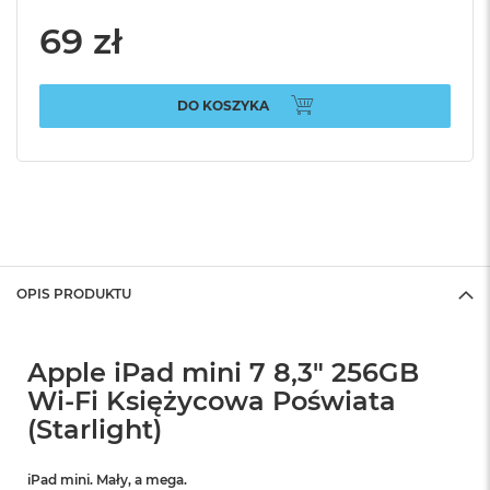
69 zł
DO KOSZYKA
OPIS PRODUKTU
Apple iPad mini 7 8,3" 256GB
Wi-Fi Księżycowa Poświata
(Starlight)
iPad mini. Mały, a mega.