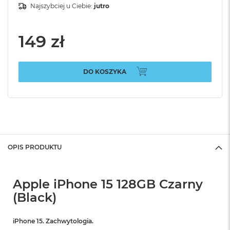
Najszybciej u Ciebie:
jutro
149 zł
DO KOSZYKA
OPIS PRODUKTU
Apple iPhone 15 128GB Czarny
(Black)
iPhone 15. Zachwytologia.