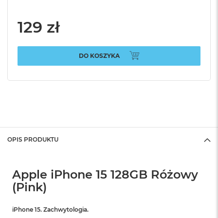
129 zł
DO KOSZYKA
OPIS PRODUKTU
Apple iPhone 15 128GB Różowy
(Pink)
iPhone 15. Zachwytologia.