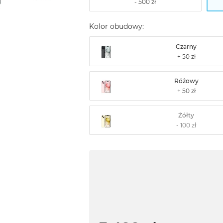
Kolor obudowy:
Czarny
Różowy
Żółty