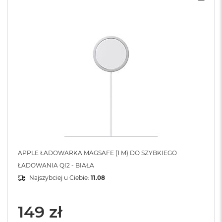
APPLE ŁADOWARKA MAGSAFE (1 M) DO SZYBKIEGO
ŁADOWANIA QI2 - BIAŁA
Najszybciej u Ciebie:
11.08
149 zł