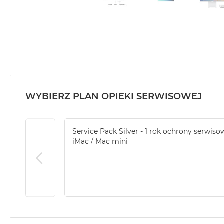
WYBIERZ PLAN OPIEKI SERWISOWEJ
Service Pack Silver - 1 rok ochrony serwiso
iMac / Mac mini