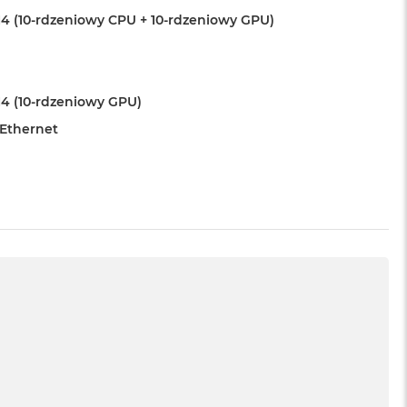
4 (10-rdzeniowy CPU + 10-rdzeniowy GPU)
4 (10-rdzeniowy GPU)
 Ethernet