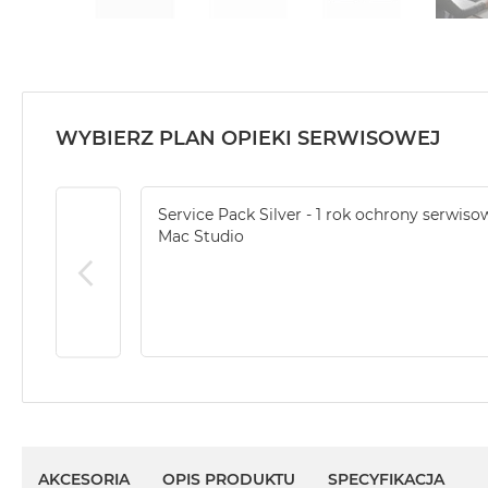
WYBIERZ PLAN OPIEKI SERWISOWEJ
Service Pack Silver - 1 rok ochrony serwiso
Mac Studio
AKCESORIA
OPIS PRODUKTU
SPECYFIKACJA