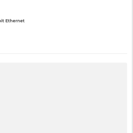
bit Ethernet