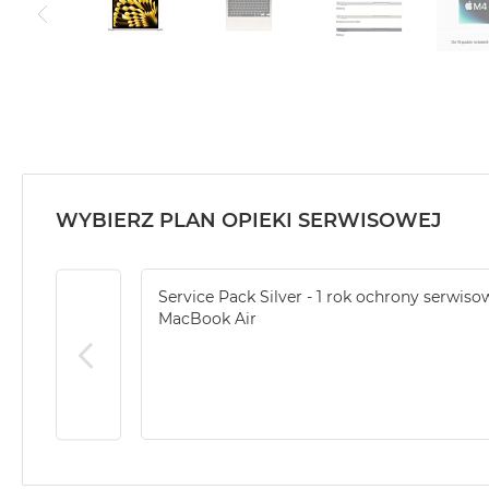
WYBIERZ PLAN OPIEKI SERWISOWEJ
Service Pack Silver - 1 rok ochrony serwiso
MacBook Air