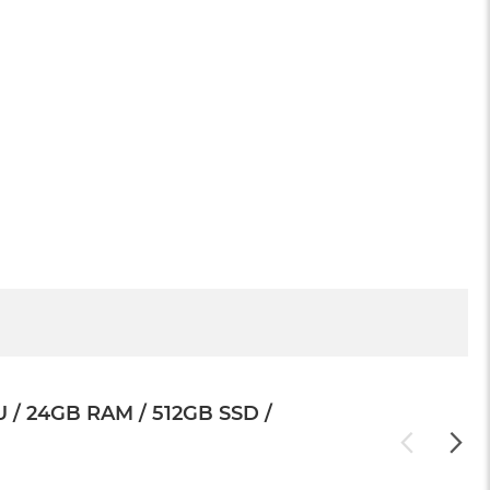
 24GB RAM / 512GB SSD /