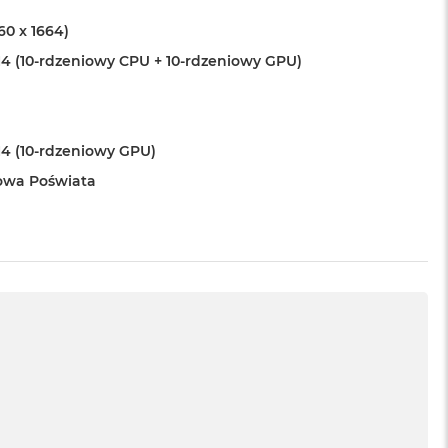
560 x 1664)
4 (10-rdzeniowy CPU + 10-rdzeniowy GPU)
4 (10-rdzeniowy GPU)
owa Poświata