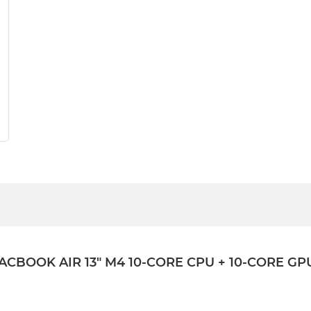
OK AIR 13" M4 10-CORE CPU + 10-CORE GPU /