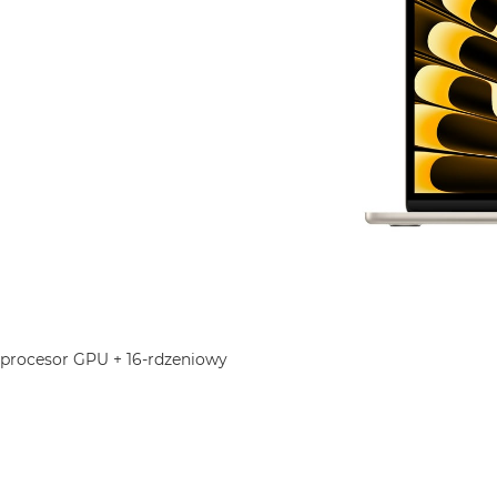
 procesor GPU + 16-rdzeniowy