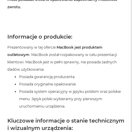
zwrotu.
Informacje o produkcie:
Prezentowany w tej ofercie
MacBook jest produktem
outletowym
. MacBook został rozpakowany w celu prezentacji
klientowi. MacBook jest w pełni sprawny, nie posiada żadnych
śladów użytkowania.
Posiada gwarancję producenta.
Posiada oryginalne opakowanie.
Posiada system operacyjny w języku polskim oraz polskie
menu. Język polski wybieramy przy pierwszym
uruchomieniu urządzenia.
Kluczowe informacje o stanie technicznym
i wizualnym urządzenia: