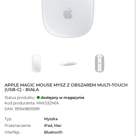
APPLE MAGIC MOUSE MYSZ Z OBSZAREM MULTI-TOUCH
(USB-C) - BIAŁA
Status produktu:
dostępny w magazynie
Kod producenta: MXK53ZM/A
EAN: 195949655999
Typ
Myszka
Przeznaczenie
iPad, Mac
Interfejs
Bluetooth