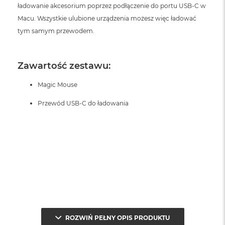
ładowanie akcesorium poprzez podłączenie do portu USB‑C w
Macu. Wszystkie ulubione urządzenia możesz więc ładować
tym samym przewodem.
Zawartość zestawu:
Magic Mouse
Przewód USB‑C do ładowania
ROZWIŃ PEŁNY OPIS PRODUKTU