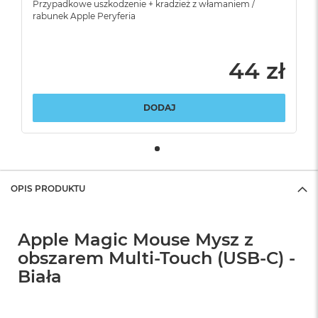
Przypadkowe uszkodzenie + kradzież z włamaniem /
rabunek Apple Peryferia
44 zł
DODAJ
OPIS PRODUKTU
Apple Magic Mouse Mysz z
obszarem Multi-Touch (USB-C) -
Biała