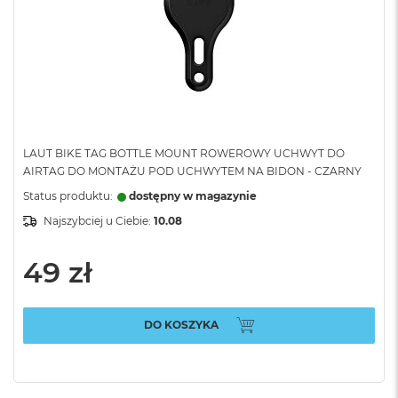
LAUT BIKE TAG BOTTLE MOUNT ROWEROWY UCHWYT DO
AIRTAG DO MONTAŻU POD UCHWYTEM NA BIDON - CZARNY
Status produktu:
dostępny w magazynie
Najszybciej u Ciebie:
10.08
49 zł
DO KOSZYKA