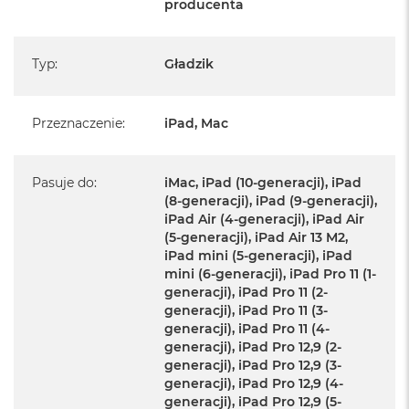
producenta
Przewód USB‑C do ładowania
Typ
:
Gładzik
Przeznaczenie
:
iPad, Mac
Pasuje do
:
iMac, iPad (10-generacji), iPad
(8-generacji), iPad (9-generacji),
iPad Air (4-generacji), iPad Air
(5-generacji), iPad Air 13 M2,
iPad mini (5-generacji), iPad
mini (6-generacji), iPad Pro 11 (1-
generacji), iPad Pro 11 (2-
generacji), iPad Pro 11 (3-
generacji), iPad Pro 11 (4-
generacji), iPad Pro 12,9 (2-
generacji), iPad Pro 12,9 (3-
generacji), iPad Pro 12,9 (4-
generacji), iPad Pro 12,9 (5-