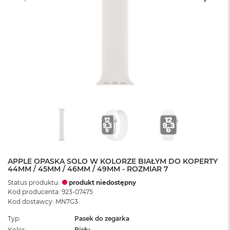
APPLE OPASKA SOLO W KOLORZE BIAŁYM DO KOPERTY
44MM / 45MM / 46MM / 49MM - ROZMIAR 7
Status produktu:
produkt niedostępny
Kod producenta: 923-07475
Kod dostawcy: MN7G3
Typ
Pasek do zegarka
Kolor
Biały