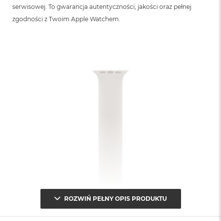
serwisowej. To gwarancja autentyczności, jakości oraz pełnej
zgodności z Twoim Apple Watchem.
ROZWIŃ PEŁNY OPIS PRODUKTU