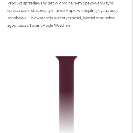
Produkt sprzedawany jest w oryginalnym opakowaniu typu
service pack, stosowanym przez Apple w oficjalnej dystrybucji
serwisowej. To gwarancja autentyczności, jakości oraz pełnej
zgodności z Twoim Apple Watchem.