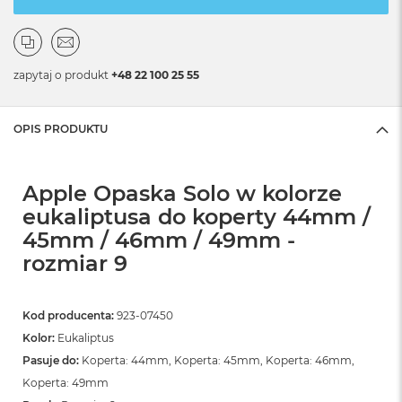
zapytaj o produkt
+48 22 100 25 55
OPIS PRODUKTU
Apple Opaska Solo w kolorze
eukaliptusa do koperty 44mm /
45mm / 46mm / 49mm -
rozmiar 9
Kod producenta:
923-07450
Kolor:
Eukaliptus
Pasuje do:
Koperta: 44mm, Koperta: 45mm, Koperta: 46mm,
Koperta: 49mm