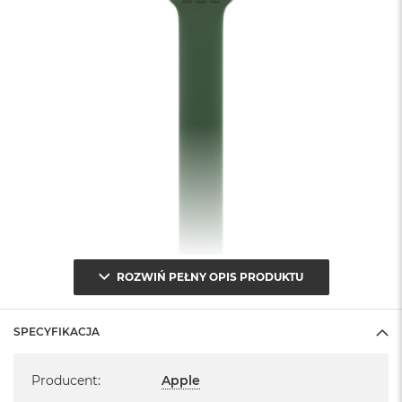
ROZWIŃ PEŁNY OPIS PRODUKTU
SPECYFIKACJA
Specyfikacja
Producent
:
Apple