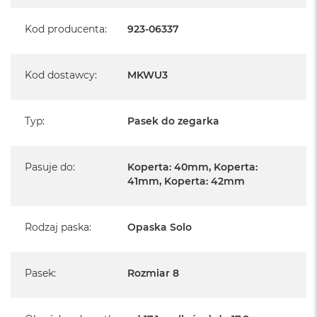
Kod producenta
:
923-06337
Kod dostawcy
:
MKWU3
Typ
:
Pasek do zegarka
Pasuje do
:
Koperta: 40mm, Koperta:
41mm, Koperta: 42mm
Rodzaj paska
:
Opaska Solo
Pasek
:
Rozmiar 8