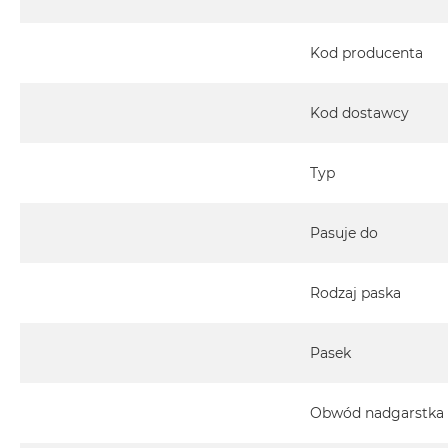
Kod producenta
Kod dostawcy
Typ
Pasuje do
Rodzaj paska
Pasek
Obwód nadgarstka