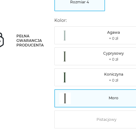
Rozmiar 4
Kolor:
Agawa
PEŁNA
GWARANCJA
PRODUCENTA
Cyprysowy
Koniczyna
Moro
Pistacjowy