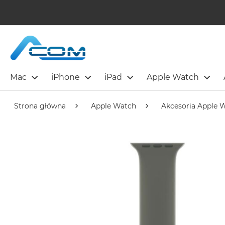
Mac
iPhone
iPad
Apple Watch
Strona główna
Apple Watch
Akcesoria Apple 