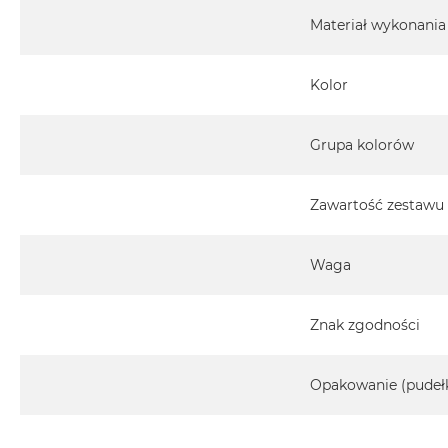
Materiał wykonania
Kolor
Grupa kolorów
Zawartość zestawu
Waga
Znak zgodności
Opakowanie (pudeł