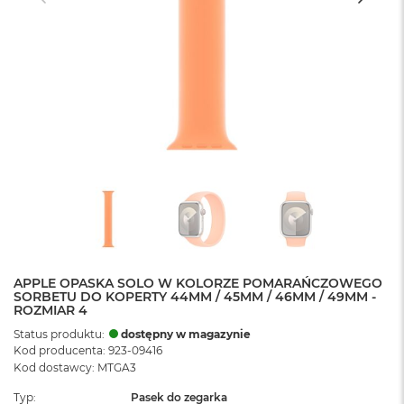
APPLE OPASKA SOLO W KOLORZE POMARAŃCZOWEGO
SORBETU DO KOPERTY 44MM / 45MM / 46MM / 49MM -
ROZMIAR 4
Status produktu:
dostępny w magazynie
Kod producenta: 923-09416
Kod dostawcy: MTGA3
Typ
Pasek do zegarka