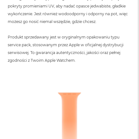
pokryty promieniami UV, aby nadać opasce jedwabiste, gładkie
wykończenie. Jest również wodoodporny i odporny na pot, więc
możesz go nosić niemal wszędzie, gdzie chcesz.
Produkt sprzedawany jest w oryginalnym opakowaniu typu
service pack, stosowanym przez Apple w oficjalnej dystrybucji
serwisowej. To gwarancja autentyczności, jakości oraz pełnej
zgodności z Twoim Apple Watchem.