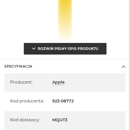
ROZWIŃ PEŁNY OPIS PRODUKTU
SPECYFIKACJA
Specyfikacja
Producent
:
Apple
Kod producenta
:
923-08772
Kod dostawcy
:
MQUT3