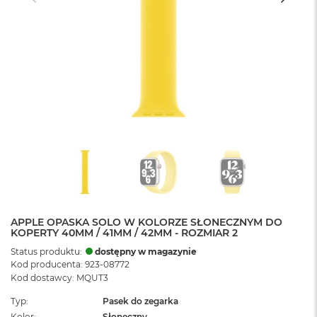
APPLE OPASKA SOLO W KOLORZE SŁONECZNYM DO
KOPERTY 40MM / 41MM / 42MM - ROZMIAR 2
Status produktu:
dostępny w magazynie
Kod producenta: 923-08772
Kod dostawcy: MQUT3
Typ
Pasek do zegarka
Kolor
Słoneczny