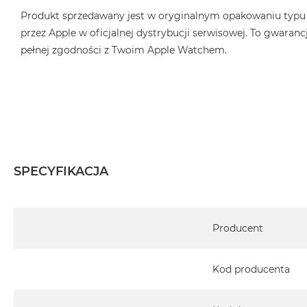
Produkt sprzedawany jest w oryginalnym opakowaniu typu
przez Apple w oficjalnej dystrybucji serwisowej. To gwarancj
pełnej zgodności z Twoim Apple Watchem.
SPECYFIKACJA
Specyfikacja
Producent
Kod producenta