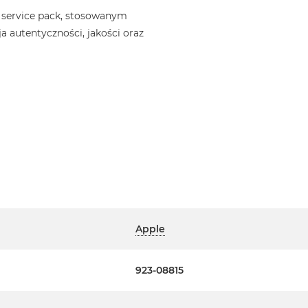
 service pack, stosowanym
a autentyczności, jakości oraz
Apple
923-08815