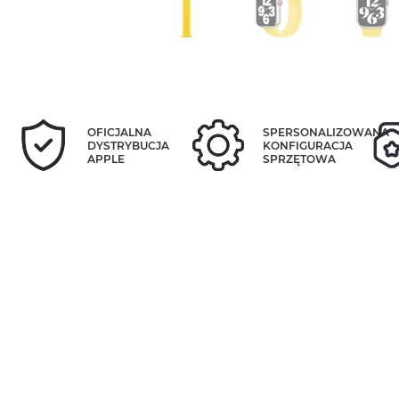
OFICJALNA
SPERSONALIZOWANA
DYSTRYBUCJA
KONFIGURACJA
APPLE
SPRZĘTOWA