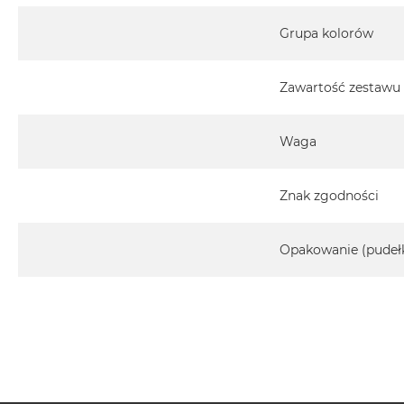
Grupa kolorów
Zawartość zestawu
Waga
Znak zgodności
Opakowanie (pudeł