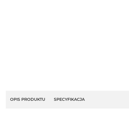
OPIS PRODUKTU
SPECYFIKACJA