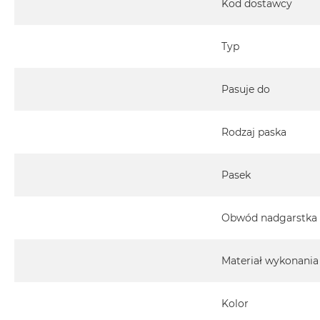
Kod dostawcy
Typ
Pasuje do
Rodzaj paska
Pasek
Obwód nadgarstka
Materiał wykonania
Kolor