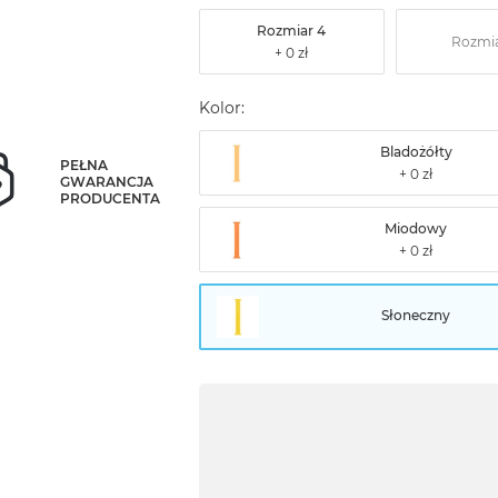
Rozmiar 4
Rozmia
Kolor:
Bladożółty
PEŁNA
GWARANCJA
PRODUCENTA
Miodowy
Słoneczny