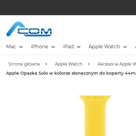
Mac
iPhone
iPad
Apple Watch
Strona główna
Apple Watch
Akcesoria Apple 
Apple Opaska Solo w kolorze słonecznym do koperty 44