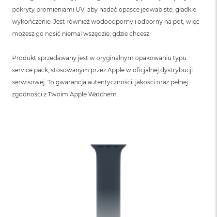
pokryty promieniami UV, aby nadać opasce jedwabiste, gładkie
wykończenie. Jest również wodoodporny i odporny na pot, więc
możesz go nosić niemal wszędzie, gdzie chcesz.
Produkt sprzedawany jest w oryginalnym opakowaniu typu
service pack, stosowanym przez Apple w oficjalnej dystrybucji
serwisowej. To gwarancja autentyczności, jakości oraz pełnej
zgodności z Twoim Apple Watchem.