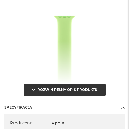
ROZWIŃ PEŁNY OPIS PRODUKTU
SPECYFIKACJA
Specyfikacja
Producent
:
Apple