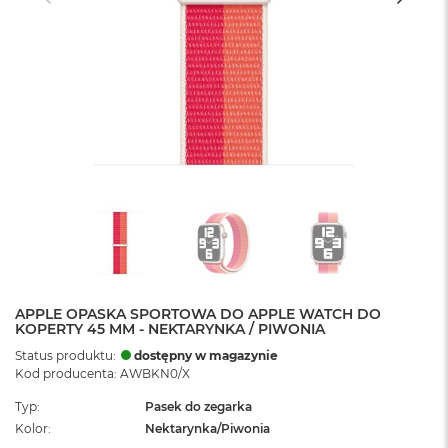
APPLE OPASKA SPORTOWA DO APPLE WATCH DO
KOPERTY 45 MM - NEKTARYNKA / PIWONIA
Status produktu:
dostępny w magazynie
Kod producenta: AWBKN0/X
Typ
Pasek do zegarka
Kolor
Nektarynka/Piwonia