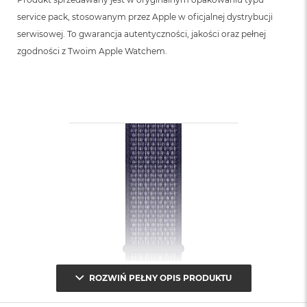
service pack, stosowanym przez Apple w oficjalnej dystrybucji
serwisowej. To gwarancja autentyczności, jakości oraz pełnej
zgodności z Twoim Apple Watchem.
ROZWIŃ PEŁNY OPIS PRODUKTU