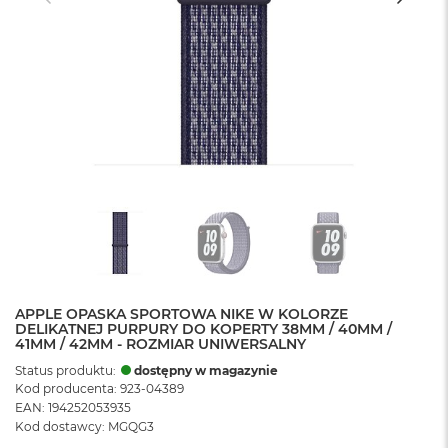
APPLE OPASKA SPORTOWA NIKE W KOLORZE
DELIKATNEJ PURPURY DO KOPERTY 38MM / 40MM /
41MM / 42MM - ROZMIAR UNIWERSALNY
Status produktu:
dostępny w magazynie
Kod producenta: 923-04389
EAN: 194252053935
Kod dostawcy: MGQG3