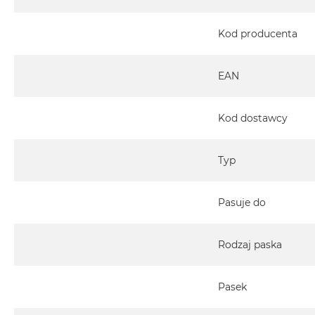
Kod producenta
EAN
Kod dostawcy
Typ
Pasuje do
Rodzaj paska
Pasek