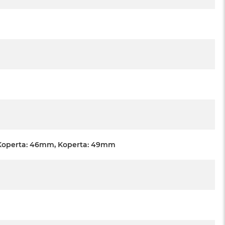
Koperta: 46mm, Koperta: 49mm