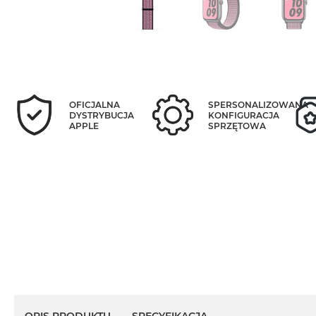
OFICJALNA
SPERSONALIZOWANA
DYSTRYBUCJA
KONFIGURACJA
APPLE
SPRZĘTOWA