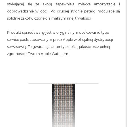
stykającej się ze skórą zapewniają miękką amortyzację i
odprowadzanie wilgoci. Po drugiej stronie pętelki mocujące są
solidnie zakotwiczone dla maksymalnej trwałości.
Produkt sprzedawany jest w oryginalnym opakowaniu typu
service pack, stosowanym przez Apple w oficjalnej dystrybucji
serwisowej. To gwarancja autentyczności, jakości oraz pełnej
zgodności z Twoim Apple Watchem.