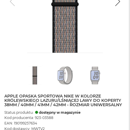
APPLE OPASKA SPORTOWA NIKE W KOLORZE
KRÓLEWSKIEGO LAZURU/LŚNIĄCEJ LAWY DO KOPERTY
38MM / 40MM / 41MM / 42MM - ROZMIAR UNIWERSALNY
Status produktu:
dostępny w magazynie
Kod producenta: 923-03588
EAN: 190199257634
Kod dostawcy: MWTV2