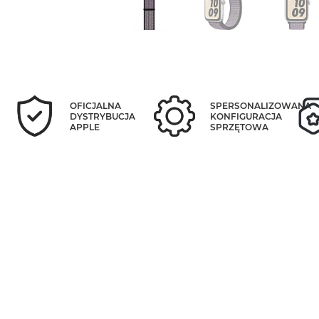
OFICJALNA
SPERSONALIZOWANA
DYSTRYBUCJA
KONFIGURACJA
APPLE
SPRZĘTOWA