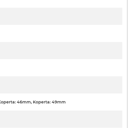
Koperta: 46mm, Koperta: 49mm