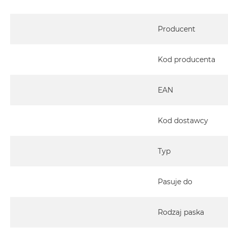
Specyfikacja
Producent
Kod producenta
EAN
Kod dostawcy
Typ
Pasuje do
Rodzaj paska