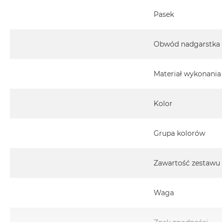
Pasek
Obwód nadgarstka
Materiał wykonania
Kolor
Grupa kolorów
Zawartość zestawu
Waga