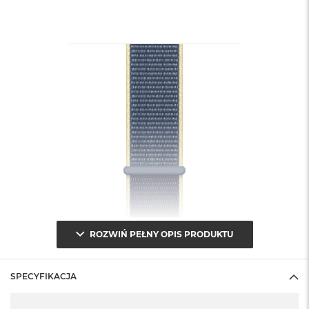
ROZWIŃ PEŁNY OPIS PRODUKTU
SPECYFIKACJA
Specyfikacja