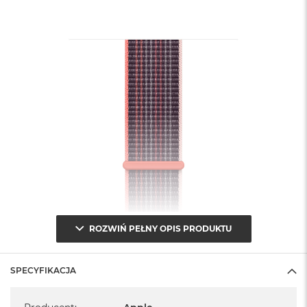
ROZWIŃ PEŁNY OPIS PRODUKTU
SPECYFIKACJA
Specyfikacja